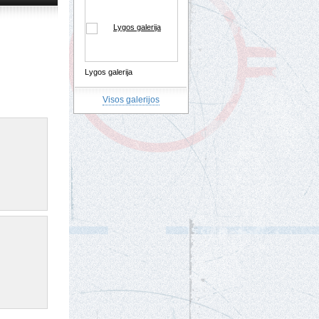
Lygos galerija
Visos galerijos