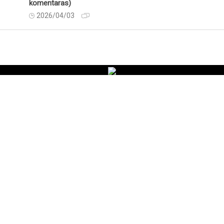
komentaras)
2026/04/03