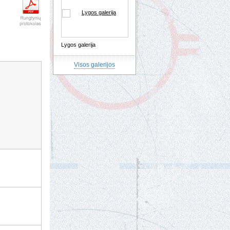
Lygos galerija
Visos galerijos