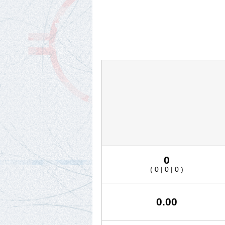
0
( 0 | 0 | 0 )
0.00