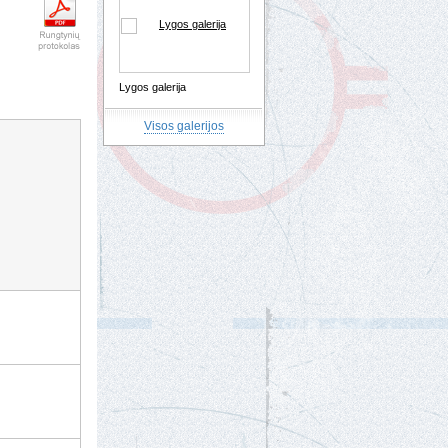
Lygos galerija
Visos galerijos