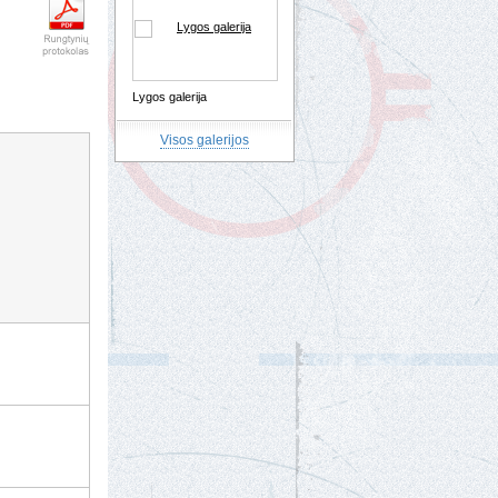
Lygos galerija
Visos galerijos