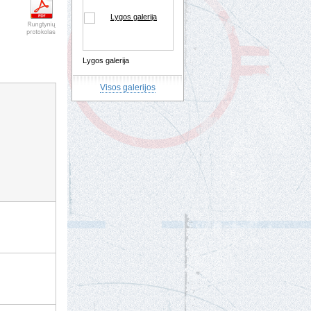
Lygos galerija
Visos galerijos