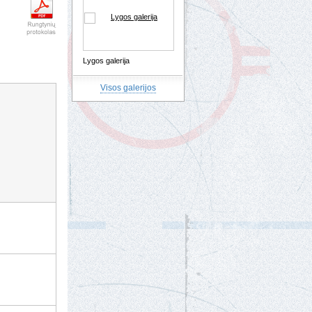
Lygos galerija
Visos galerijos