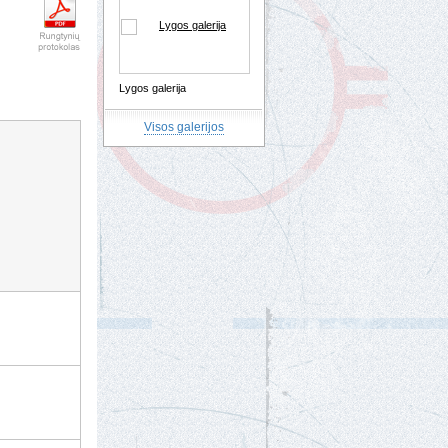
Lygos galerija
Visos galerijos