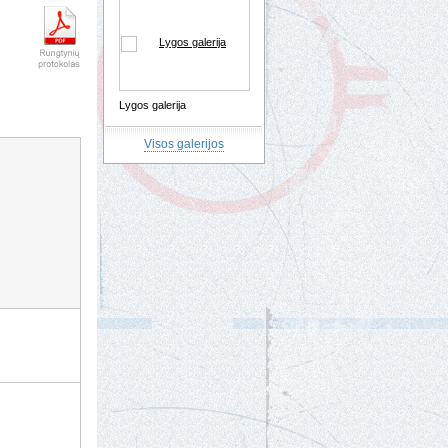
Lygos galerija
Visos galerijos