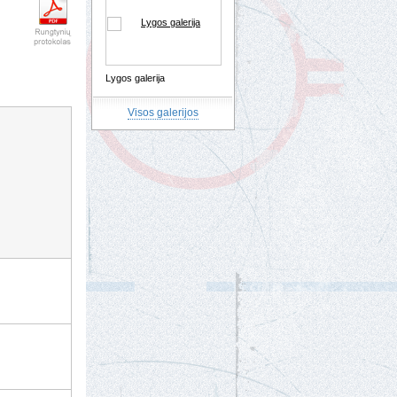
Lygos galerija
Visos galerijos