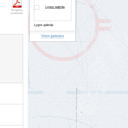
Lygos galerija
Visos galerijos