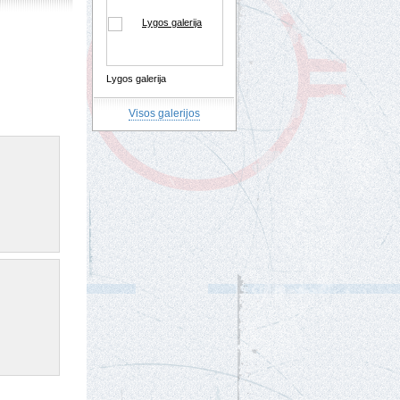
Lygos galerija
Visos galerijos