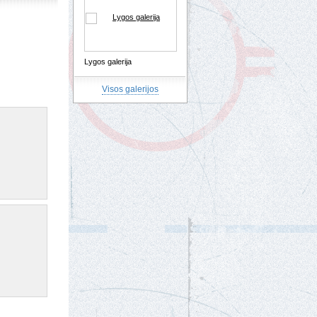
Lygos galerija
Visos galerijos