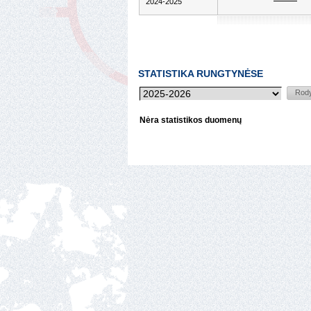
2024-2025
STATISTIKA RUNGTYNĖSE
Nėra statistikos duomenų