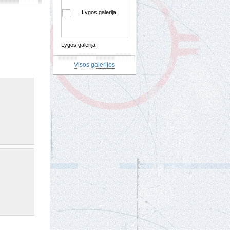
Lygos galerija
Visos galerijos