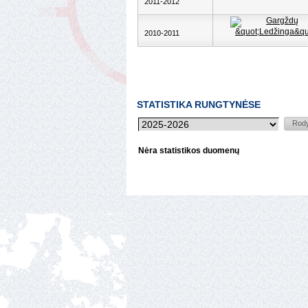
2011-2012
2010-2011
STATISTIKA RUNGTYNĖSE
Nėra statistikos duomenų