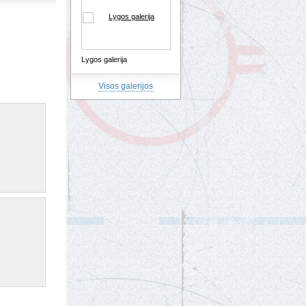
Lygos galerija
Visos galerijos