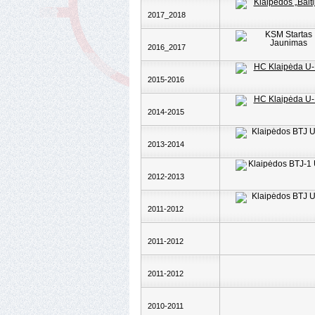
2017_2018
2016_2017
2015-2016
2014-2015
2013-2014
2012-2013
2011-2012
2011-2012
2011-2012
2010-2011