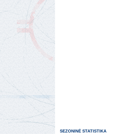
SEZONINĖ STATISTIKA