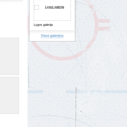
Lygos galerija
Visos galerijos