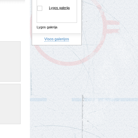
Lygos galerija
Visos galerijos