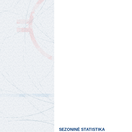
SEZONINĖ STATISTIKA