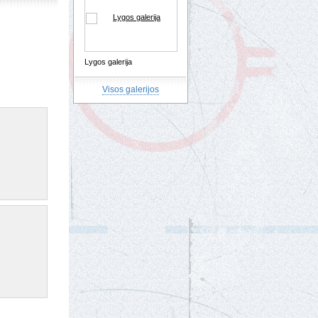
Lygos galerija
Visos galerijos