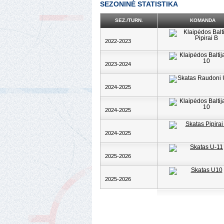
SEZONINĖ STATISTIKA
SEZ./TURN.
KOMANDA
2022-2023
2023-2024
2024-2025
2024-2025
2024-2025
2025-2026
2025-2026