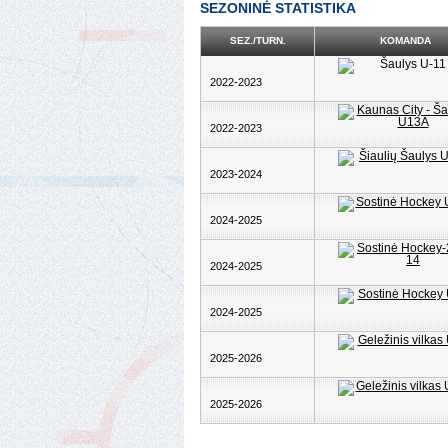
SEZONINĖ STATISTIKA
SEZ./TURN.
KOMANDA
2022-2023
2022-2023
2023-2024
2024-2025
2024-2025
2024-2025
2025-2026
2025-2026