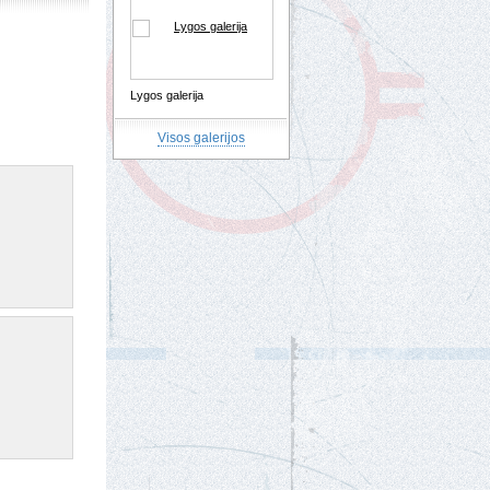
Lygos galerija
Visos galerijos