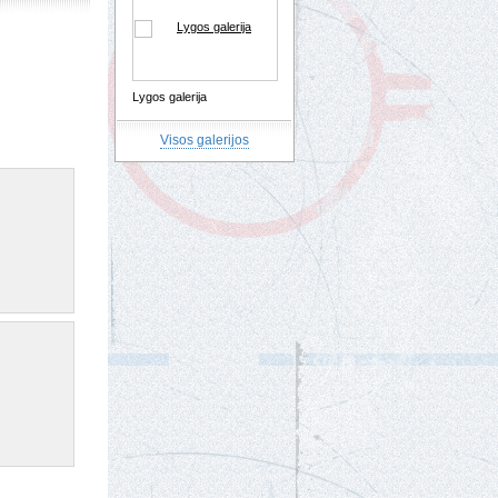
Lygos galerija
Visos galerijos