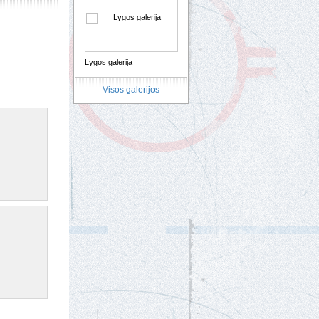
Lygos galerija
Visos galerijos