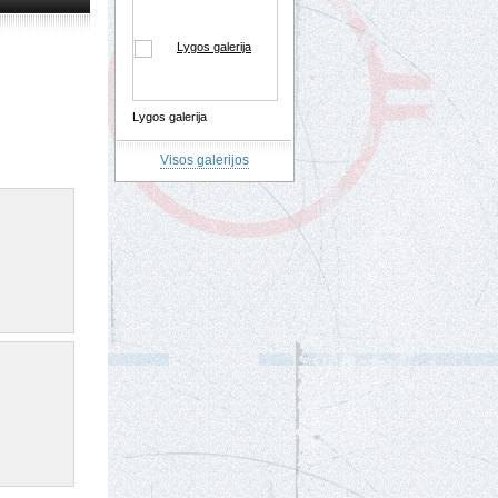
Lygos galerija
Visos galerijos