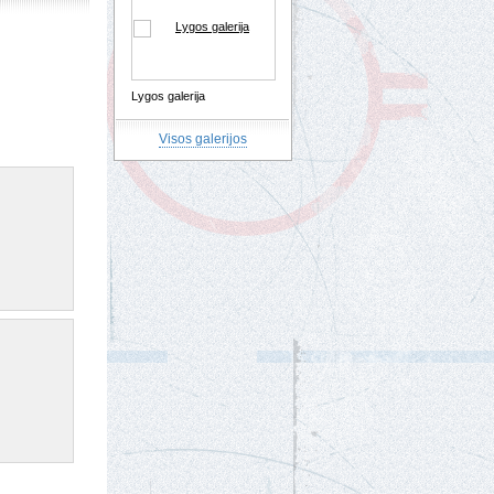
Lygos galerija
Visos galerijos