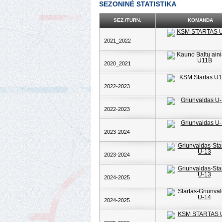
SEZONINĖ STATISTIKA
SEZ./TURN.
KOMANDA
2021_2022
2020_2021
2022-2023
2022-2023
2023-2024
2023-2024
2024-2025
2024-2025