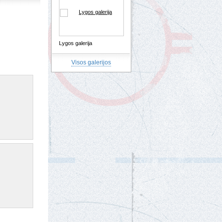
Lygos galerija
Visos galerijos