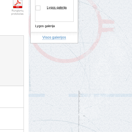
Lygos galerija
Visos galerijos