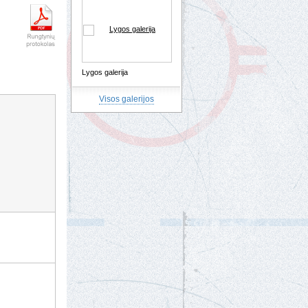
Lygos galerija
Visos galerijos