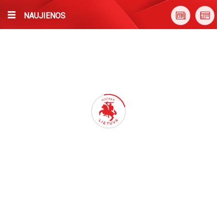
NAUJIENOS