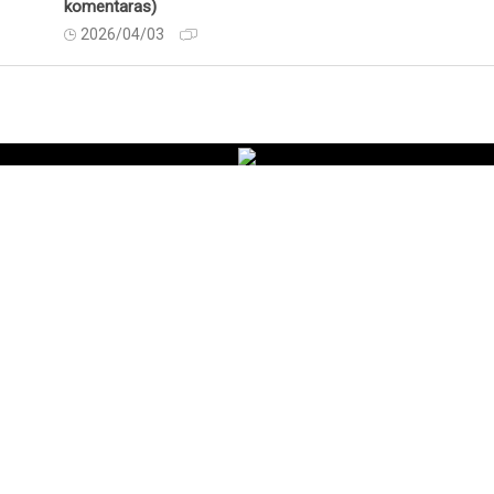
komentaras)
2026/04/03