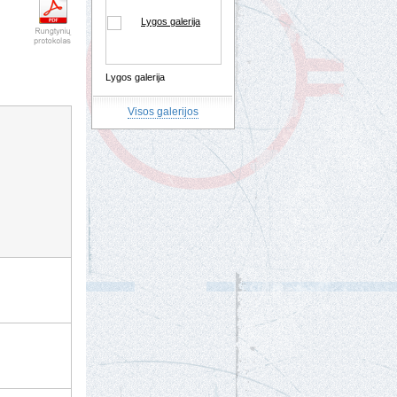
Lygos galerija
Visos galerijos