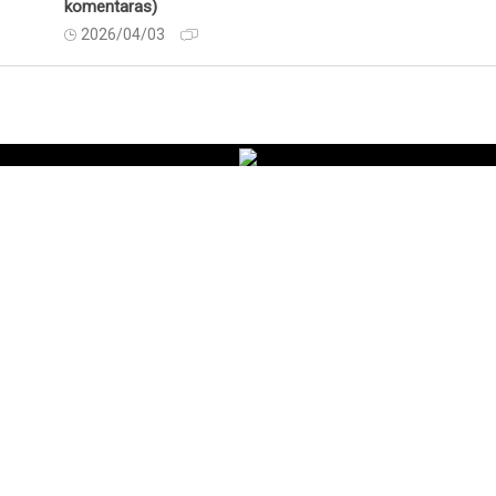
komentaras)
2026/04/03