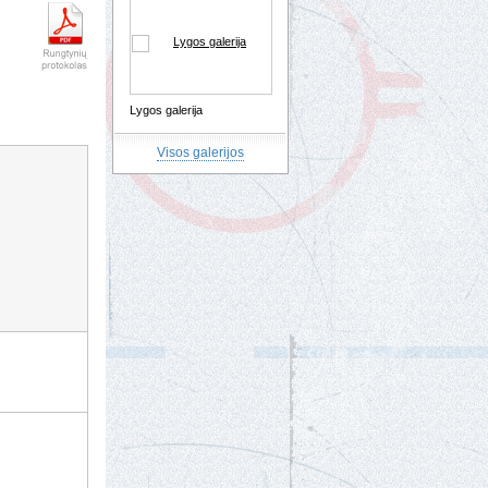
Lygos galerija
Visos galerijos